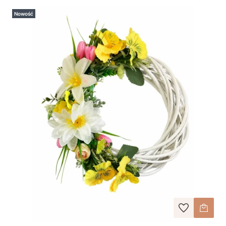
Nowość