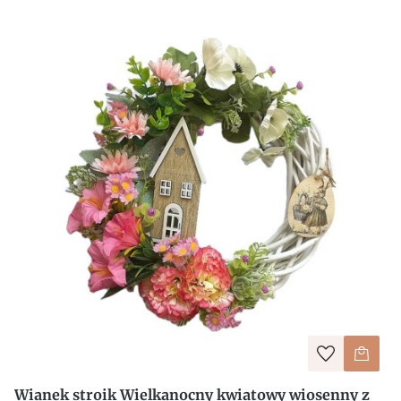
Wianek stroik Wielkanocny kwiatowy wiosenny z