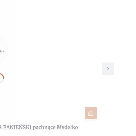
R PANIEŃSKI pachnące Mydełko