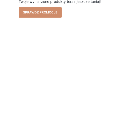
Twoje wymarzone produkty teraz jeszcze taniej!
SPRAWDŹ PROMOCJE