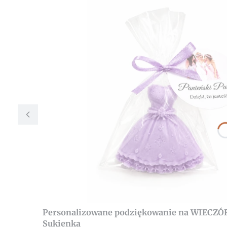
Personalizowane podziękowanie na WIECZÓ
Sukienka