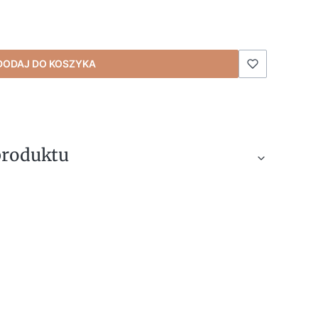
DODAJ DO KOSZYKA
produktu