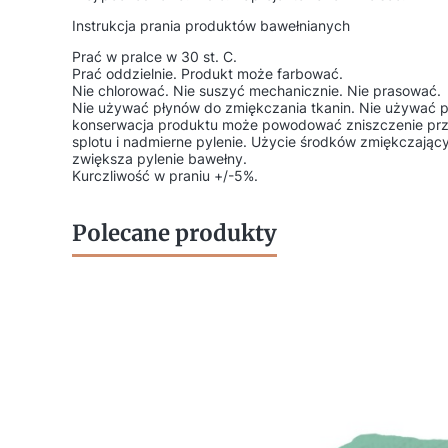
Instrukcja prania produktów bawełnianych
Prać w pralce w 30 st. C.
Prać oddzielnie. Produkt może farbować.
Nie chlorować. Nie suszyć mechanicznie. Nie prasować.
Nie używać płynów do zmiękczania tkanin. Nie używać p
konserwacja produktu może powodować zniszczenie prz
splotu i nadmierne pylenie. Użycie środków zmiękczający
zwiększa pylenie bawełny.
Kurczliwość w praniu +/-5%.
Polecane produkty