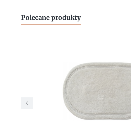
Polecane produkty