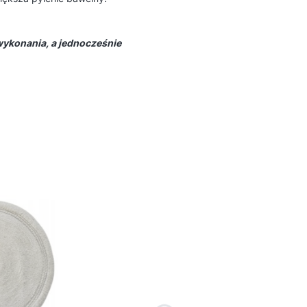
 wykonania, a jednocześnie