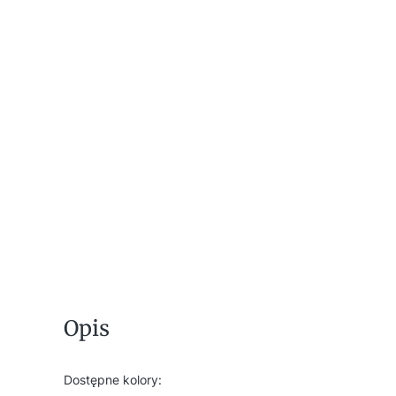
Opis
Dostępne kolory: