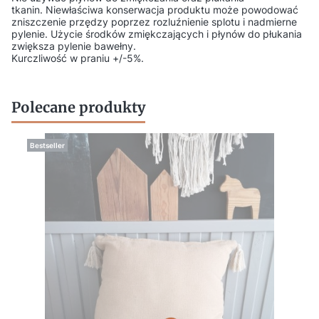
tkanin. Niewłaściwa konserwacja produktu może powodować
zniszczenie przędzy poprzez rozluźnienie splotu i nadmierne
pylenie. Użycie środków zmiękczających i płynów do płukania
zwiększa pylenie bawełny.
Kurczliwość w praniu +/-5%.
Polecane produkty
Bestseller