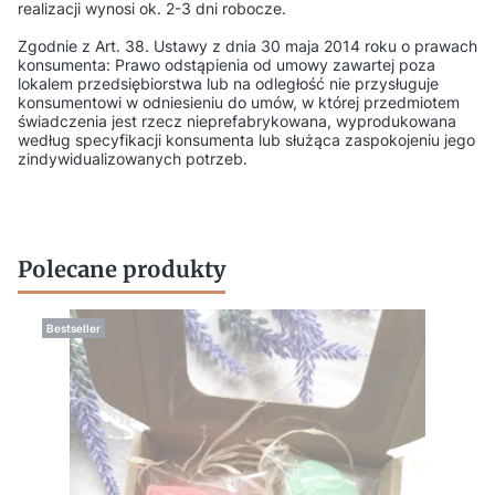
realizacji wynosi ok. 2-3 dni robocze.
Zgodnie z Art. 38. Ustawy z dnia 30 maja 2014 roku o prawach
konsumenta: Prawo odstąpienia od umowy zawartej poza
lokalem przedsiębiorstwa lub na odległość nie przysługuje
konsumentowi w odniesieniu do umów, w której przedmiotem
świadczenia jest rzecz nieprefabrykowana, wyprodukowana
według specyfikacji konsumenta lub służąca zaspokojeniu jego
zindywidualizowanych potrzeb.
Polecane produkty
Bestseller