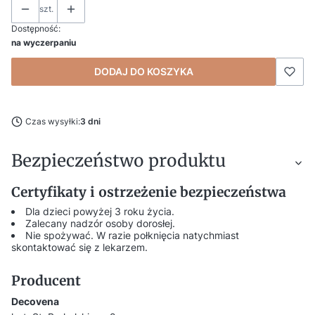
szt.
Dostępność:
na wyczerpaniu
DODAJ DO KOSZYKA
Czas wysyłki:
3 dni
Bezpieczeństwo produktu
Certyfikaty i ostrzeżenie bezpieczeństwa
Dla dzieci powyżej 3 roku życia.
Zalecany nadzór osoby dorosłej.
Nie spożywać. W razie połknięcia natychmiast
skontaktować się z lekarzem.
Producent
Decovena