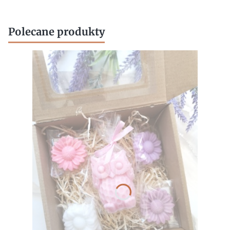
Polecane produkty