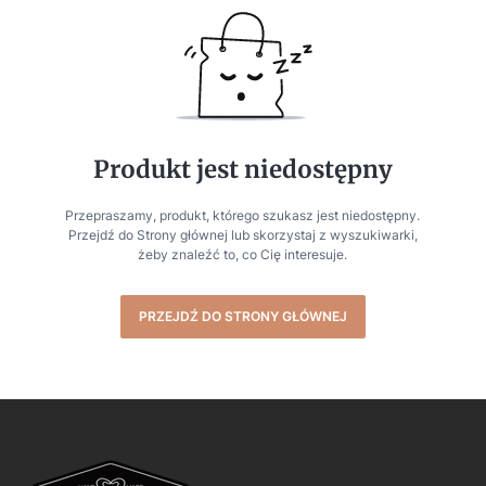
Produkt jest niedostępny
Przepraszamy, produkt, którego szukasz jest niedostępny.
Przejdź do Strony głównej lub skorzystaj z wyszukiwarki,
żeby znaleźć to, co Cię interesuje.
PRZEJDŹ DO STRONY GŁÓWNEJ