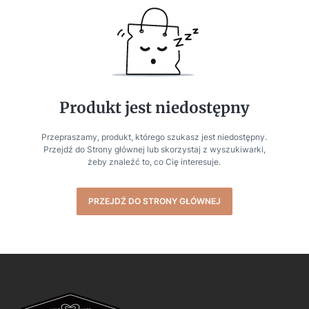
Produkt jest niedostępny
Przepraszamy, produkt, którego szukasz jest niedostępny.
Przejdź do Strony głównej lub skorzystaj z wyszukiwarki,
żeby znaleźć to, co Cię interesuje.
PRZEJDŹ DO STRONY GŁÓWNEJ