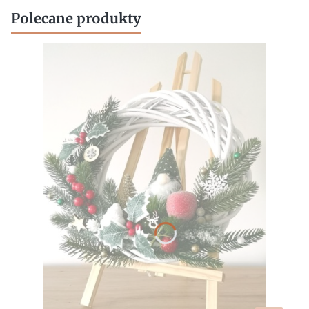
Polecane produkty