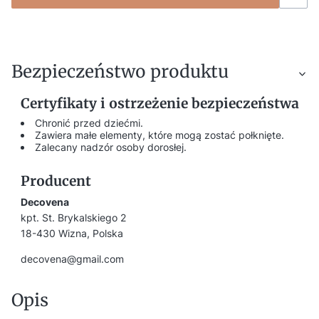
Bezpieczeństwo produktu
Certyfikaty i ostrzeżenie bezpieczeństwa
Chronić przed dziećmi.
Zawiera małe elementy, które mogą zostać połknięte.
Zalecany nadzór osoby dorosłej.
Producent
Decovena
kpt. St. Brykalskiego 2
18-430 Wizna, Polska
decovena@gmail.com
Opis