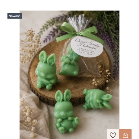
Nowość