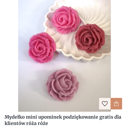
Mydełko mini upominek podziękowanie gratis dla
klientów róża róże