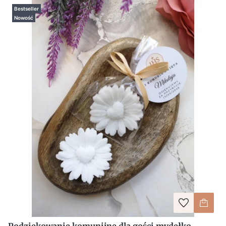
Bestseller
Nowość