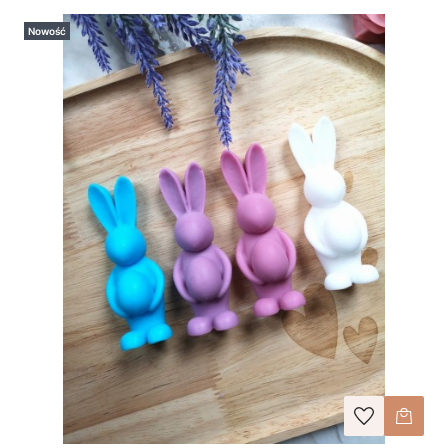
Nowość