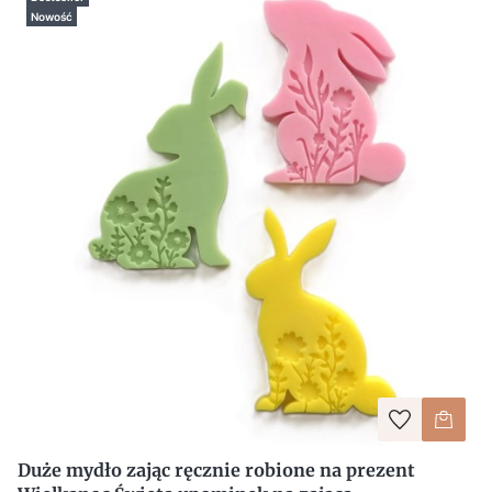
Nowość
Duże mydło zając ręcznie robione na prezent