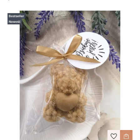
Bestseller
Nowość