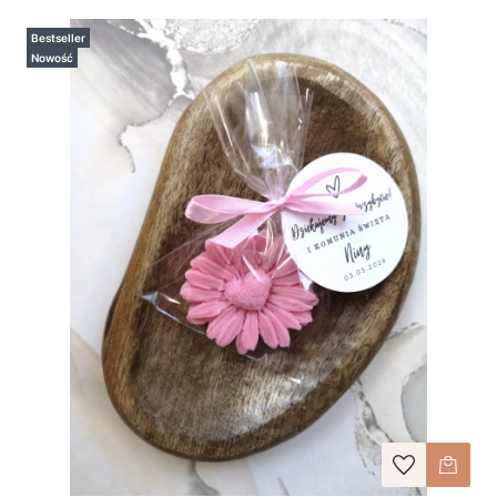
Bestseller
Nowość