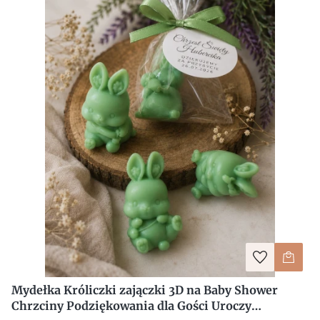
Mydełka Króliczki zajączki 3D na Baby Shower
Chrzciny Podziękowania dla Gości Uroczy