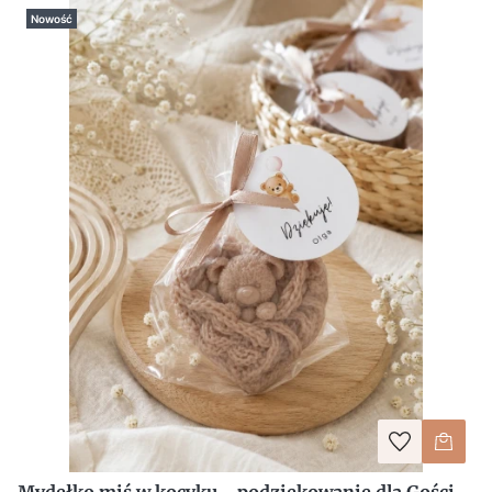
Nowość