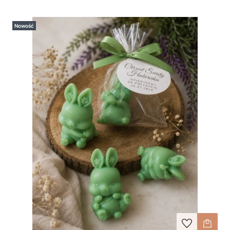
Nowość