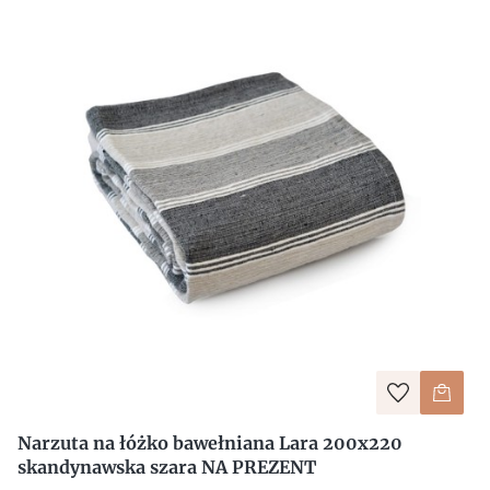
Narzuta na łóżko bawełniana Lara 200x220
skandynawska szara NA PREZENT