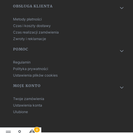
OBSŁUGA KLIENTA
Metody płatności
Czas i koszty dostawy
Czas realizacji zamówienia
Zwroty i reklamacje
POMOC
Regulamin
Polityka prywatności
Ustawienia plików cookies
MOJE KONTO
Twoje zamówienia
Ustawienia konta
Ulubione
Produkty w koszyku: 0. Zobacz szczegóły