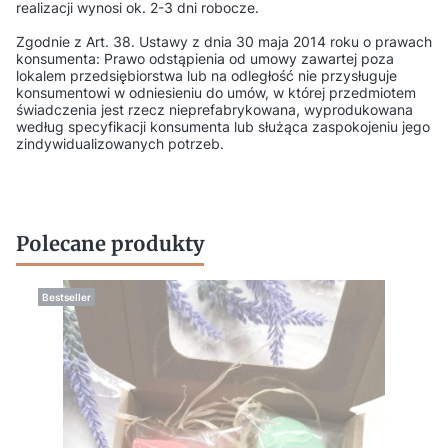
realizacji wynosi ok. 2-3 dni robocze.
Zgodnie z Art. 38. Ustawy z dnia 30 maja 2014 roku o prawach
konsumenta: Prawo odstąpienia od umowy zawartej poza
lokalem przedsiębiorstwa lub na odległość nie przysługuje
konsumentowi w odniesieniu do umów, w której przedmiotem
świadczenia jest rzecz nieprefabrykowana, wyprodukowana
według specyfikacji konsumenta lub służąca zaspokojeniu jego
zindywidualizowanych potrzeb.
Polecane produkty
Bestseller