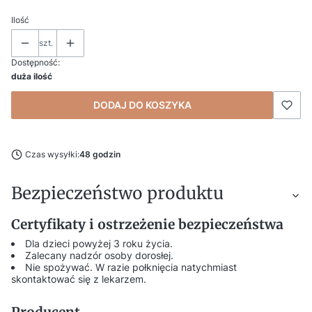
Ilość
szt.
Dostępność:
duża ilość
DODAJ DO KOSZYKA
Czas wysyłki:
48 godzin
Bezpieczeństwo produktu
Certyfikaty i ostrzeżenie bezpieczeństwa
Dla dzieci powyżej 3 roku życia.
Zalecany nadzór osoby dorosłej.
Nie spożywać. W razie połknięcia natychmiast
skontaktować się z lekarzem.
Producent