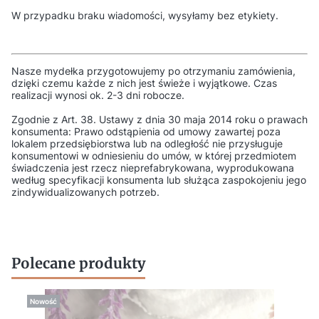
W przypadku braku wiadomości, wysyłamy bez etykiety.
Nasze mydełka przygotowujemy po otrzymaniu zamówienia,
dzięki czemu każde z nich jest świeże i wyjątkowe. Czas
realizacji wynosi ok. 2-3 dni robocze.
Zgodnie z Art. 38. Ustawy z dnia 30 maja 2014 roku o prawach
konsumenta: Prawo odstąpienia od umowy zawartej poza
lokalem przedsiębiorstwa lub na odległość nie przysługuje
konsumentowi w odniesieniu do umów, w której przedmiotem
świadczenia jest rzecz nieprefabrykowana, wyprodukowana
według specyfikacji konsumenta lub służąca zaspokojeniu jego
zindywidualizowanych potrzeb.
Polecane produkty
Nowość