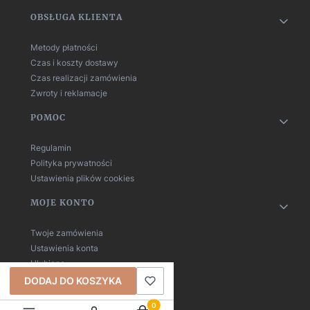
OBSŁUGA KLIENTA
Metody płatności
Czas i koszty dostawy
Czas realizacji zamówienia
Zwroty i reklamacje
POMOC
Regulamin
Polityka prywatności
Ustawienia plików cookies
MOJE KONTO
Twoje zamówienia
Ustawienia konta
Ulubione
DODAJ DO KOSZYKA