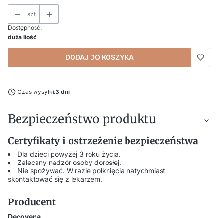
szt.
Dostępność:
duża ilość
DODAJ DO KOSZYKA
Czas wysyłki:
3 dni
Bezpieczeństwo produktu
Certyfikaty i ostrzeżenie bezpieczeństwa
Dla dzieci powyżej 3 roku życia.
Zalecany nadzór osoby dorosłej.
Nie spożywać. W razie połknięcia natychmiast
skontaktować się z lekarzem.
Producent
Decovena