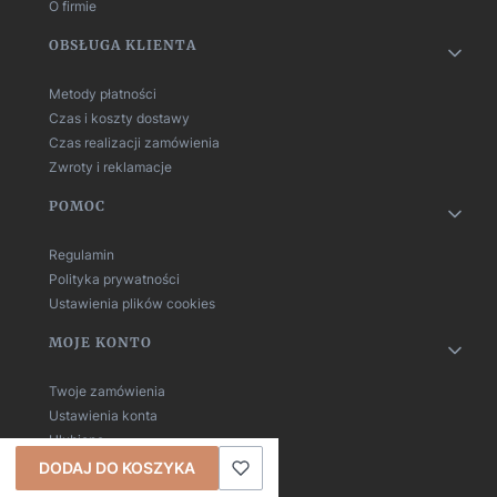
O firmie
OBSŁUGA KLIENTA
Metody płatności
Czas i koszty dostawy
Czas realizacji zamówienia
Zwroty i reklamacje
POMOC
Regulamin
Polityka prywatności
Ustawienia plików cookies
MOJE KONTO
Twoje zamówienia
Ustawienia konta
Ulubione
DODAJ DO KOSZYKA