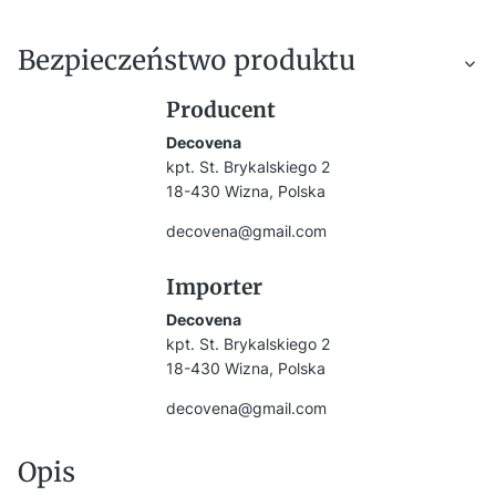
Bezpieczeństwo produktu
Producent
Decovena
kpt. St. Brykalskiego 2
18-430 Wizna, Polska
decovena@gmail.com
Importer
Decovena
kpt. St. Brykalskiego 2
18-430 Wizna, Polska
decovena@gmail.com
Opis