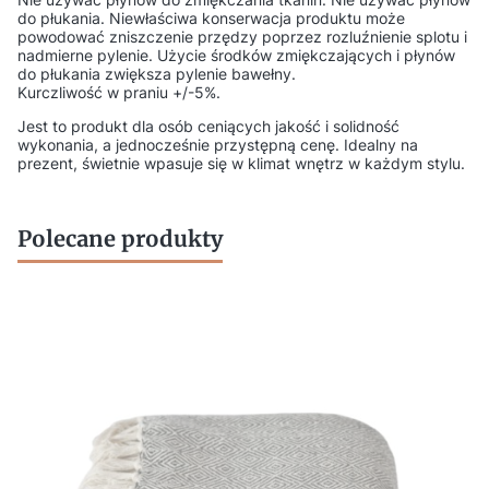
do płukania. Niewłaściwa konserwacja produktu może
powodować zniszczenie przędzy poprzez rozluźnienie splotu i
nadmierne pylenie. Użycie środków zmiękczających i płynów
do płukania zwiększa pylenie bawełny.
Kurczliwość w praniu +/-5%.
Jest to produkt dla osób ceniących jakość i solidność
wykonania, a jednocześnie przystępną cenę. Idealny na
prezent, świetnie wpasuje się w klimat wnętrz w każdym stylu.
Polecane produkty