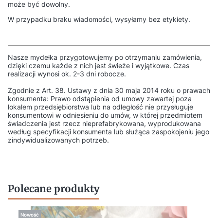
może być dowolny.
W przypadku braku wiadomości, wysyłamy bez etykiety.
Nasze mydełka przygotowujemy po otrzymaniu zamówienia,
dzięki czemu każde z nich jest świeże i wyjątkowe. Czas
realizacji wynosi ok. 2-3 dni robocze.
Zgodnie z Art. 38. Ustawy z dnia 30 maja 2014 roku o prawach
konsumenta: Prawo odstąpienia od umowy zawartej poza
lokalem przedsiębiorstwa lub na odległość nie przysługuje
konsumentowi w odniesieniu do umów, w której przedmiotem
świadczenia jest rzecz nieprefabrykowana, wyprodukowana
według specyfikacji konsumenta lub służąca zaspokojeniu jego
zindywidualizowanych potrzeb.
Polecane produkty
Nowość