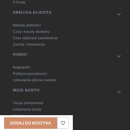
O firmie
OBSŁUGA KLIENTA
Metody płatności
Czas i koszty dostawy
Czas realizacji zamówienia
Zwroty i reklamacje
POMOC
Regulamin
Polityka prywatności
Ustawienia plików cookies
MOJE KONTO
Twoje zamówienia
Ustawienia konta
Ulubione
DODAJ DO KOSZYKA