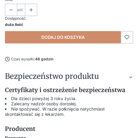
szt.
Dostępność:
duża ilość
DODAJ DO KOSZYKA
Czas wysyłki:
48 godzin
Bezpieczeństwo produktu
Certyfikaty i ostrzeżenie bezpieczeństwa
Dla dzieci powyżej 3 roku życia.
Zalecany nadzór osoby dorosłej.
Nie spożywać. W razie połknięcia natychmiast
skontaktować się z lekarzem.
Producent
Decovena