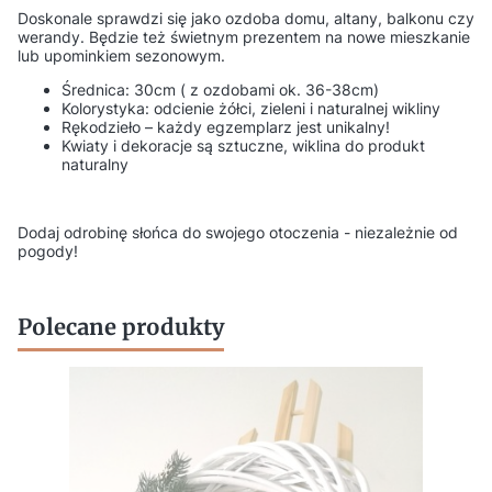
Doskonale sprawdzi się jako ozdoba domu, altany, balkonu czy
werandy. Będzie też świetnym prezentem na nowe mieszkanie
lub upominkiem sezonowym.
Średnica: 30cm ( z ozdobami ok. 36-38cm)
Kolorystyka: odcienie żółci, zieleni i naturalnej wikliny
Rękodzieło – każdy egzemplarz jest unikalny!
Kwiaty i dekoracje są sztuczne, wiklina do produkt
naturalny
Dodaj odrobinę słońca do swojego otoczenia - niezależnie od
pogody!
Polecane produkty