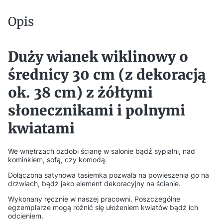
Opis
Duży wianek wiklinowy o
średnicy 30 cm (z dekoracją
ok. 38 cm) z żółtymi
słonecznikami i polnymi
kwiatami
We wnętrzach ozdobi ścianę w salonie bądź sypialni, nad
kominkiem, sofą, czy komodą.
Dołączona satynowa tasiemka pozwala na powieszenia go na
drzwiach, bądź jako element dekoracyjny na ścianie.
Wykonany ręcznie w naszej pracowni. Poszczególne
egzemplarze mogą różnić się ułożeniem kwiatów bądź ich
odcieniem.