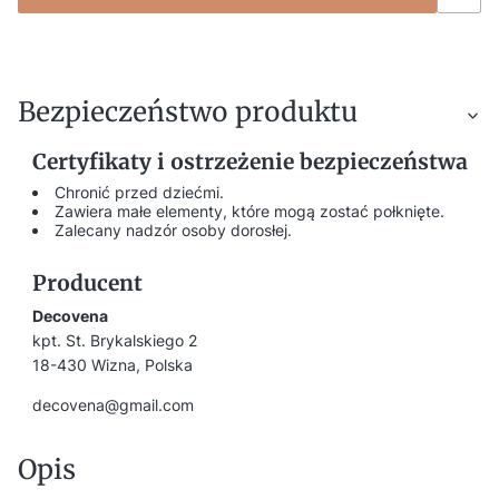
Bezpieczeństwo produktu
Certyfikaty i ostrzeżenie bezpieczeństwa
Chronić przed dziećmi.
Zawiera małe elementy, które mogą zostać połknięte.
Zalecany nadzór osoby dorosłej.
Producent
Decovena
kpt. St. Brykalskiego 2
18-430 Wizna, Polska
decovena@gmail.com
Opis