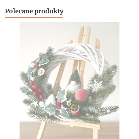
Polecane produkty