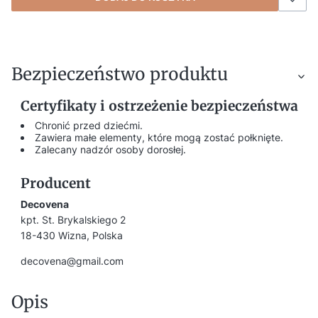
Bezpieczeństwo produktu
Certyfikaty i ostrzeżenie bezpieczeństwa
Chronić przed dziećmi.
Zawiera małe elementy, które mogą zostać połknięte.
Zalecany nadzór osoby dorosłej.
Producent
Decovena
kpt. St. Brykalskiego 2
18-430 Wizna, Polska
decovena@gmail.com
Opis